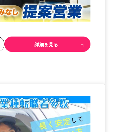
る
詳細を見る