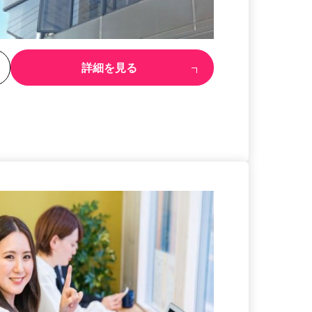
る
詳細を見る