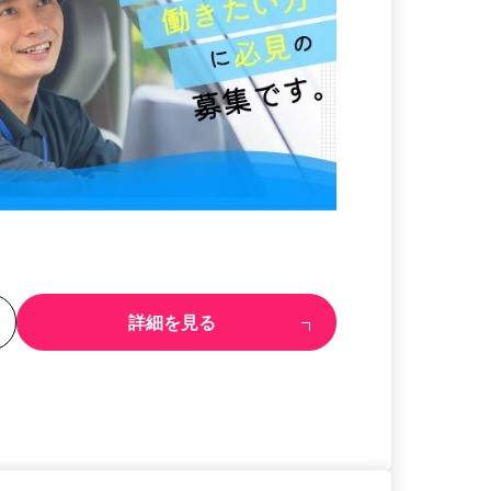
る
詳細を見る