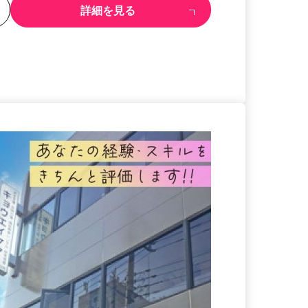
る
詳細を見る