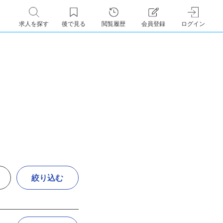
求人を探す
後で見る
閲覧履歴
会員登録
ログイン
絞り込む