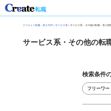
クリエイト転職・求人TOP
＞
サービス系
＞
サービス系・その他の転職・求人
サービス系・その他の転
検索条件