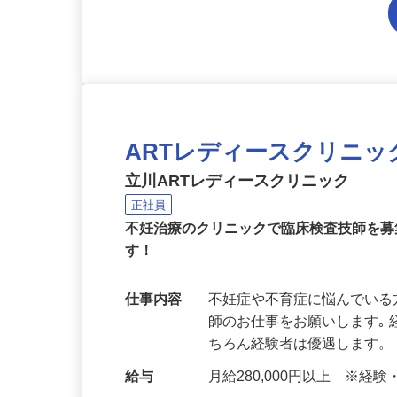
ARTレディースクリニ
立川ARTレディースクリニック
正社員
不妊治療のクリニックで臨床検査技師を
す！
仕事内容
不妊症や不育症に悩んでい
師のお仕事をお願いします｡
ちろん経験者は優遇します。