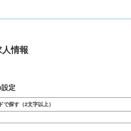
求人情報
の設定