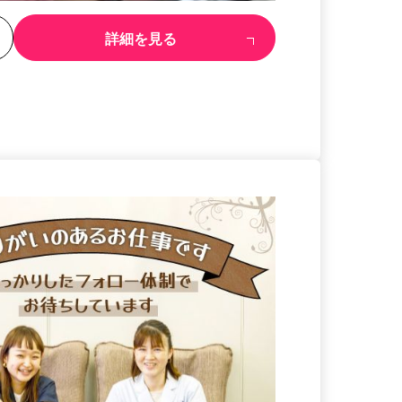
る
詳細を見る