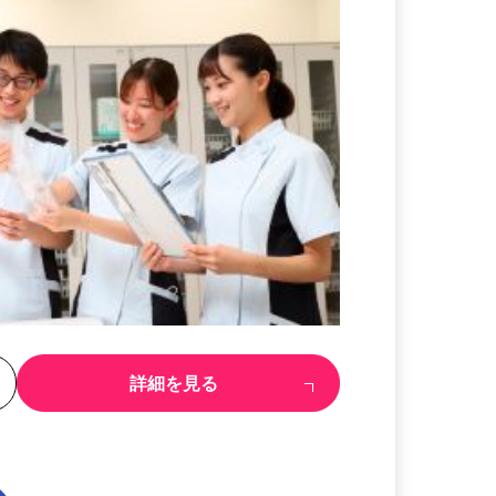
る
詳細を見る