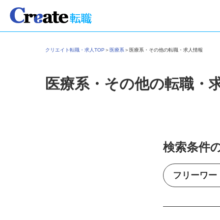
クリエイト転職・求人TOP
＞
医療系
＞
医療系・その他の転職・求人情報
医療系・その他の転職・
検索条件