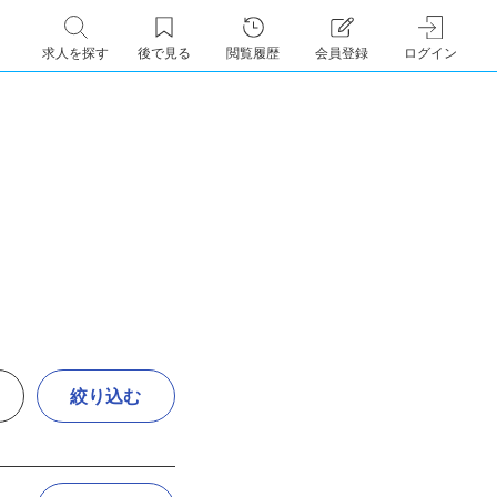
求人を探す
後で見る
閲覧履歴
会員登録
ログイン
絞り込む