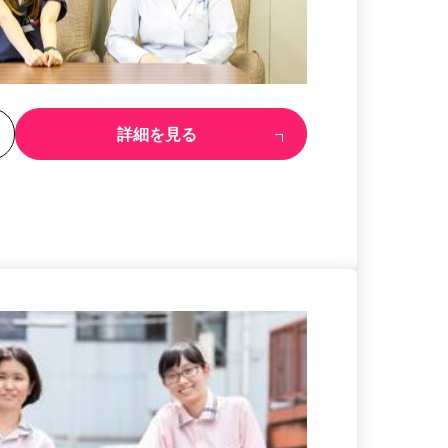
る
詳細を見る