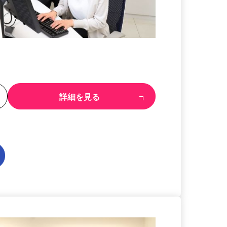
る
詳細を見る