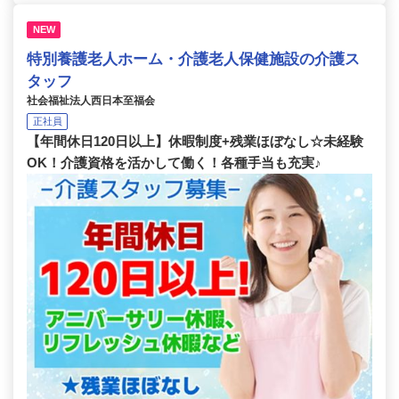
NEW
特別養護老人ホーム・介護老人保健施設の介護ス
タッフ
社会福祉法人西日本至福会
正社員
【年間休日120日以上】休暇制度+残業ほぼなし☆未経験
OK！介護資格を活かして働く！各種手当も充実♪