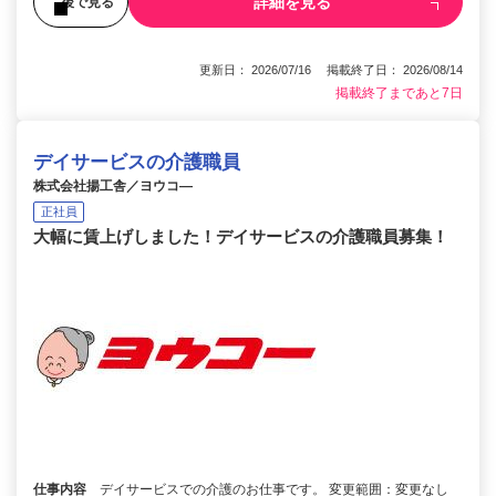
詳細を見る
後で見る
更新日： 2026/07/16 掲載終了日： 2026/08/14
掲載終了まであと7日
デイサービスの介護職員
株式会社揚工舎／ヨウコ―
正社員
大幅に賃上げしました！デイサービスの介護職員募集！
仕事内容
デイサービスでの介護のお仕事です。 変更範囲：変更なし