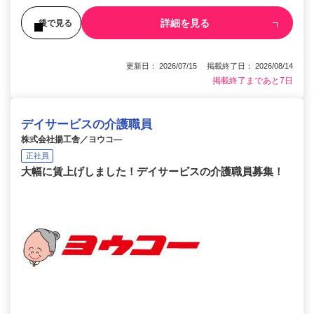
詳細を見る
後で見る
更新日： 2026/07/15 掲載終了日： 2026/08/14
掲載終了まであと7日
デイサービスの介護職員
株式会社揚工舎／ヨウコ―
正社員
大幅に賃上げしました！デイサービスの介護職員募集！