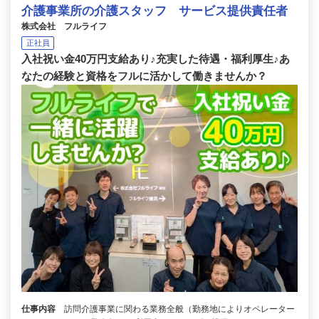
介護事業所の介護スタッフ サービス提供責任者
株式会社 フルライフ
正社員
入社祝い金40万円支給あり♪充実した待遇・福利厚生♪あ
なたの経験と資格をフルに活かして働きませんか？
仕事内容
訪問介護事業に関わる業務全般（勤務地によりオペレーター