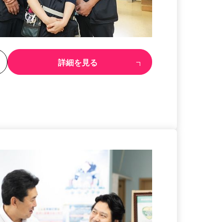
る
詳細を見る