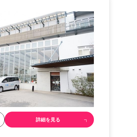
る
詳細を見る