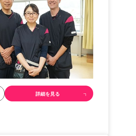
る
詳細を見る