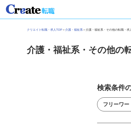
クリエイト転職・求人TOP
＞
介護・福祉系
＞
介護・福祉系・その他の転職・
介護・福祉系・その他の
検索条件