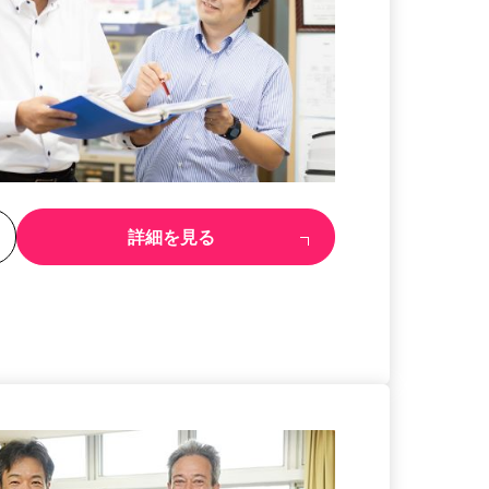
る
詳細を見る