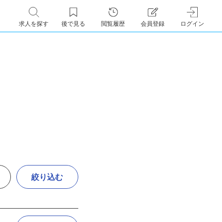
求人を探す
後で見る
閲覧履歴
会員登録
ログイン
絞り込む