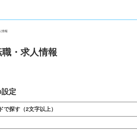
求人情報
転職・求人情報
の設定