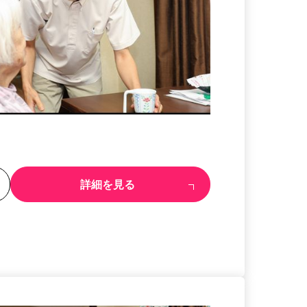
る
詳細を見る