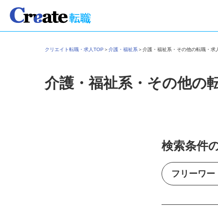
クリエイト転職・求人TOP
＞
介護・福祉系
＞
介護・福祉系・その他の転職・
介護・福祉系・その他の
検索条件