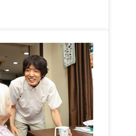
る
詳細を見る