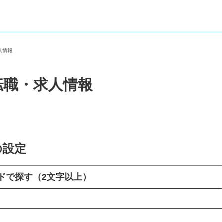
求人情報
転職・求人情報
の設定