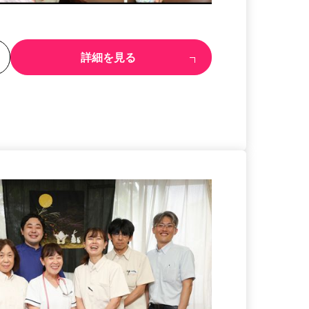
る
詳細を見る