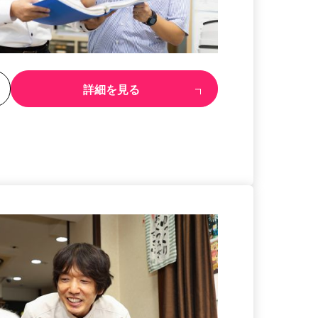
る
詳細を見る