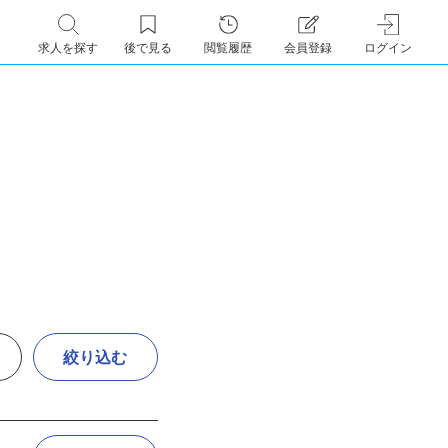
求人を探す
後で見る
閲覧履歴
会員登録
ログイン
絞り込む