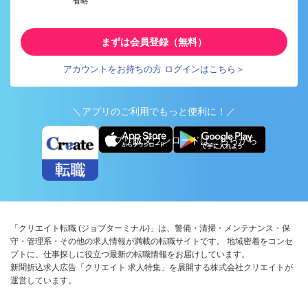
省略
まずは会員登録（無料）
アカウントをお持ちの方 ログインはこちら＞
＼アプリのご利用でもっと便利に！／
アプリ版ダウンロードはこちらから
「クリエイト転職 (ジョブターミナル)」は、警備・清掃・メンテナンス・保
守・管理系・その他の求人情報が満載の転職サイトです。 地域密着をコンセ
プトに、仕事探しに役立つ最新の転職情報をお届けしています。
新聞折込求人広告「クリエイト 求人特集」を展開する株式会社クリエイトが
運営しています。