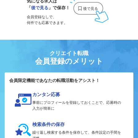
気になる求人は
「
後で見る
」で保存！
会員登録なしで、
何件でも応募できます。
クリエイト転職
会員登録のメリット
会員限定機能であなたの転職活動をアシスト！
カンタン応募
事前にプロフィールを登録しておくことで、応募時の
入力が簡単に
検索条件の保存
繰り返し検索する条件を保存して、条件設定の手間を