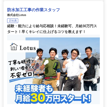
防水加工工事の作業スタッフ
株式会社Lotus
正社員
経験・能力により給与応相談！未経験可、月給30万円ス
タート！早くキレイに仕上げるコツを教えます！