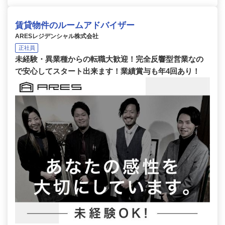
賃貸物件のルームアドバイザー
ARESレジデンシャル株式会社
正社員
未経験・異業種からの転職大歓迎！完全反響型営業なの
で安心してスタート出来ます！業績賞与も年4回あり！