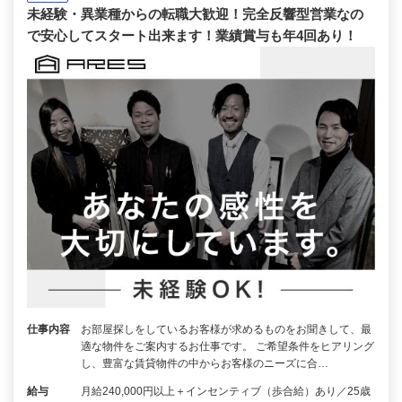
未経験・異業種からの転職大歓迎！完全反響型営業なの
で安心してスタート出来ます！業績賞与も年4回あり！
仕事内容
お部屋探しをしているお客様が求めるものをお聞きして、最
適な物件をご案内するお仕事です。 ご希望条件をヒアリング
し、豊富な賃貸物件の中からお客様のニーズに合…
給与
月給240,000円以上＋インセンティブ（歩合給）あり／25歳