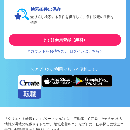
検索条件の保存
繰り返し検索する条件を保存して、条件設定の手間を
省略
まずは会員登録（無料）
アカウントをお持ちの方 ログインはこちら＞
＼アプリのご利用でもっと便利に！／
アプリ版ダウンロードはこちらから
「クリエイト転職 (ジョブターミナル)」は、不動産・住宅系・その他の求人
情報が満載の転職サイトです。 地域密着をコンセプトに、仕事探しに役立つ
最新の転職情報をお届けしています。