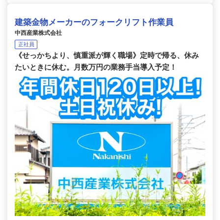
建築金物メーカーのフォークリフト作業員
中西産業株式会社
正社員
《せっかちより、慎重派が輝く職場》定時で帰る、休み
たいときに休む。月数万円の業務手当導入予定！