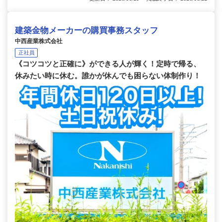
建築金物メーカーの購買事務スタッフ
中西産業株式会社
正社員
《コツコツと正確に》ができる人が輝く！定時で帰る、
休みたい時に休む。誰かが休んでも困らない体制作り！