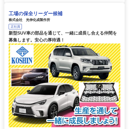
工場の保全リーダー候補
株式会社 光伸化成製作所
正社員
新型SUV車の部品を通じて、一緒に成長し合える仲間を
募集します。安心の厚待遇！