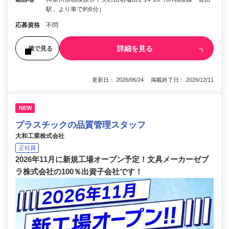
駅」より車で約6分）
応募資格
不問
詳細を見る
後で見る
更新日： 2026/06/24 掲載終了日： 2026/12/11
NEW
プラスチックの品質管理スタッフ
大和工業株式会社
正社員
2026年11月に新規工場オープン予定！文具メーカーゼブ
ラ株式会社の100％出資子会社です！