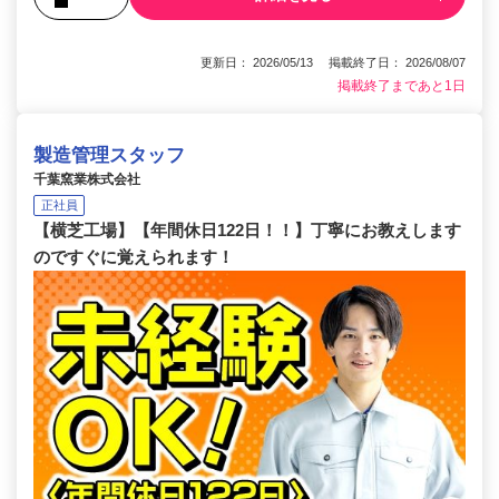
更新日： 2026/05/13 掲載終了日： 2026/08/07
掲載終了まであと1日
製造管理スタッフ
千葉窯業株式会社
正社員
【横芝工場】【年間休日122日！！】丁寧にお教えします
のですぐに覚えられます！