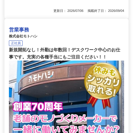
更新日： 2026/07/06 掲載終了日： 2026/09/04
営業事務
株式会社モトハシ
正社員
新規開拓なし！外勤は年数回！デスクワーク中心のお仕
事です。充実の各種手当にもご注目ください！！