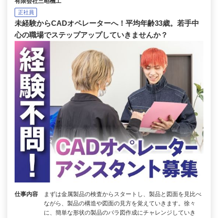
有限会社三昭機工
正社員
未経験からCADオペレーターへ！平均年齢33歳。若手中
心の職場でステップアップしていきませんか？
仕事内容
まずは金属製品の検査からスタートし、製品と図面を見比べ
ながら、製品の構造や図面の見方を覚えていきます。徐々
に、簡単な形状の製品のバラ図作成にチャレンジしていき