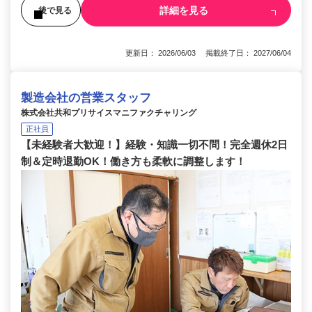
詳細を見る
後で見る
更新日： 2026/06/03 掲載終了日： 2027/06/04
製造会社の営業スタッフ
株式会社共和プリサイスマニファクチャリング
正社員
【未経験者大歓迎！】経験・知識一切不問！完全週休2日
制＆定時退勤OK！働き方も柔軟に調整します！