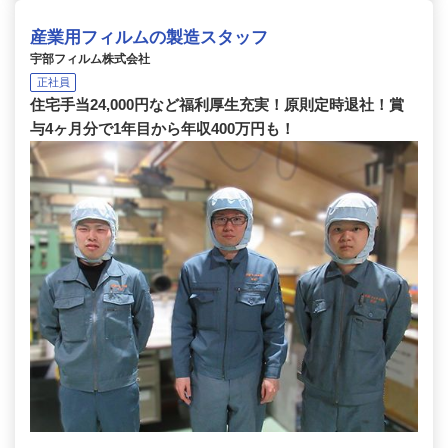
産業用フィルムの製造スタッフ
宇部フィルム株式会社
正社員
住宅手当24,000円など福利厚生充実！原則定時退社！賞
与4ヶ月分で1年目から年収400万円も！