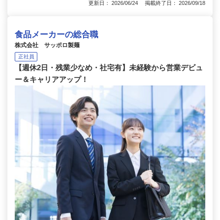
更新日： 2026/06/24 掲載終了日： 2026/09/18
食品メーカーの総合職
株式会社 サッポロ製麺
正社員
【週休2日・残業少なめ・社宅有】未経験から営業デビュ
ー＆キャリアアップ！