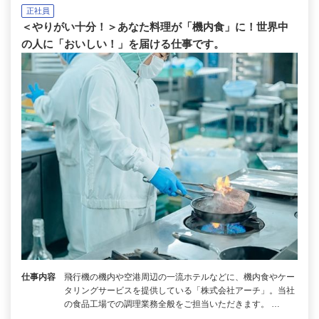
正社員
＜やりがい十分！＞あなた料理が「機内食」に！世界中
の人に「おいしい！」を届ける仕事です。
仕事内容
飛行機の機内や空港周辺の一流ホテルなどに、機内食やケー
タリングサービスを提供している「株式会社アーチ」。当社
の食品工場での調理業務全般をご担当いただきます。 …