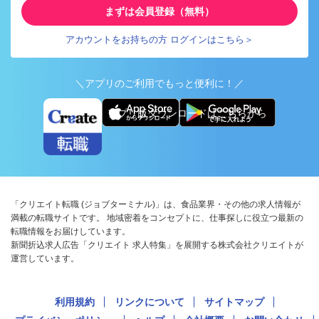
まずは会員登録（無料）
アカウントをお持ちの方 ログインはこちら＞
＼アプリのご利用でもっと便利に！／
アプリ版ダウンロードはこちらから
「クリエイト転職 (ジョブターミナル)」は、食品業界・その他の求人情報が
満載の転職サイトです。 地域密着をコンセプトに、仕事探しに役立つ最新の
転職情報をお届けしています。
新聞折込求人広告「クリエイト 求人特集」を展開する株式会社クリエイトが
運営しています。
利用規約
リンクについて
サイトマップ