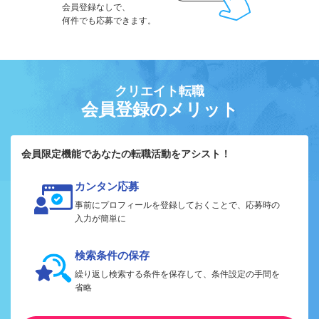
会員登録なしで、
何件でも応募できます。
クリエイト転職
会員登録のメリット
会員限定機能であなたの転職活動をアシスト！
カンタン応募
事前にプロフィールを登録しておくことで、応募時の
入力が簡単に
検索条件の保存
繰り返し検索する条件を保存して、条件設定の手間を
省略