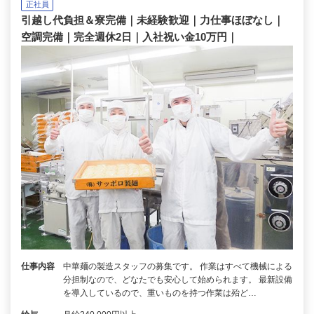
正社員
引越し代負担＆寮完備｜未経験歓迎｜力仕事ほぼなし｜
空調完備｜完全週休2日｜入社祝い金10万円｜
仕事内容
中華麺の製造スタッフの募集です。 作業はすべて機械による
分担制なので、どなたでも安心して始められます。 最新設備
を導入しているので、重いものを持つ作業は殆ど…