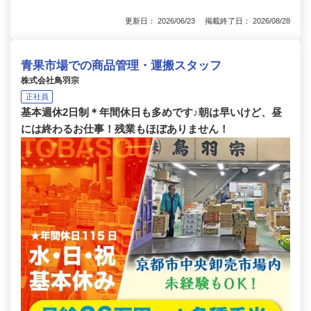
更新日： 2026/06/23 掲載終了日： 2026/08/28
青果市場での商品管理・運搬スタッフ
株式会社鳥羽宗
正社員
基本週休2日制＊年間休日も多めです♪朝は早いけど、昼
には終わるお仕事！残業もほぼありません！