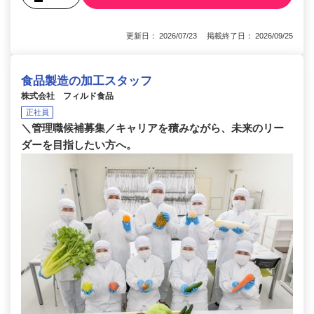
更新日： 2026/07/23 掲載終了日： 2026/09/25
食品製造の加工スタッフ
株式会社 フィルド食品
正社員
＼管理職候補募集／キャリアを積みながら、未来のリー
ダーを目指したい方へ。