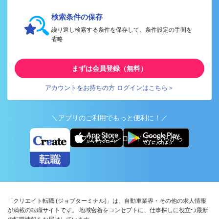
検索条件の保存
繰り返し検索する条件を保存して、条件設定の手間を
省略
まずは会員登録（無料）
アカウントをお持ちの方 ログインはこちら＞
＼アプリのご利用でもっと便利に！／
アプリ版ダウンロードはこちらから
「クリエイト転職 (ジョブターミナル)」は、自動車業界・その他の求人情報
が満載の転職サイトです。 地域密着をコンセプトに、仕事探しに役立つ最新