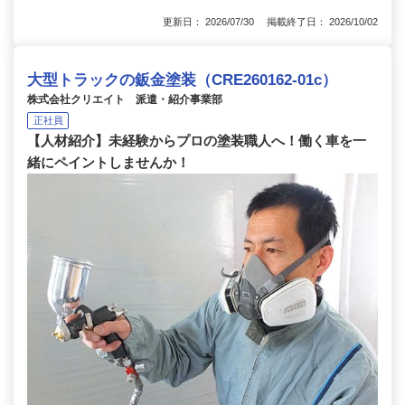
更新日： 2026/07/30 掲載終了日： 2026/10/02
大型トラックの鈑金塗装（CRE260162-01c）
株式会社クリエイト 派遣・紹介事業部
正社員
【人材紹介】未経験からプロの塗装職人へ！働く車を一
緒にペイントしませんか！