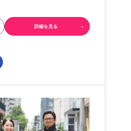
る
詳細を見る