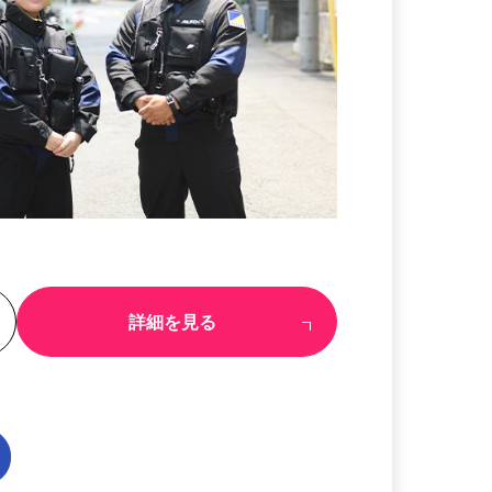
る
詳細を見る