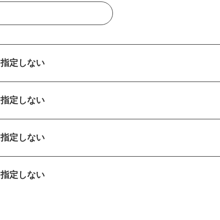
指定しない
指定しない
指定しない
指定しない