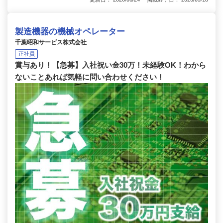
製造機器の機械オペレーター
千葉昭和サービス株式会社
正社員
賞与あり！【急募】入社祝い金30万！未経験OK！わから
ないことあれば気軽に問い合わせください！