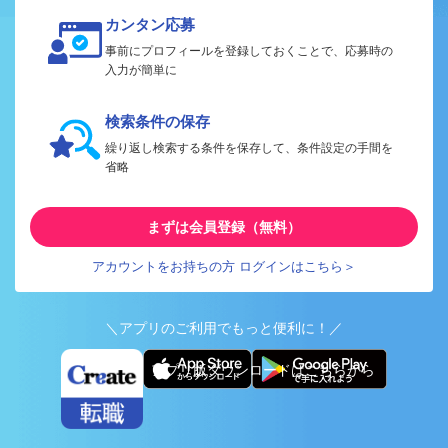
カンタン応募
事前にプロフィールを登録しておくことで、応募時の
入力が簡単に
検索条件の保存
繰り返し検索する条件を保存して、条件設定の手間を
省略
まずは会員登録（無料）
アカウントをお持ちの方 ログインはこちら＞
＼アプリのご利用でもっと便利に！／
アプリ版ダウンロードはこちらから