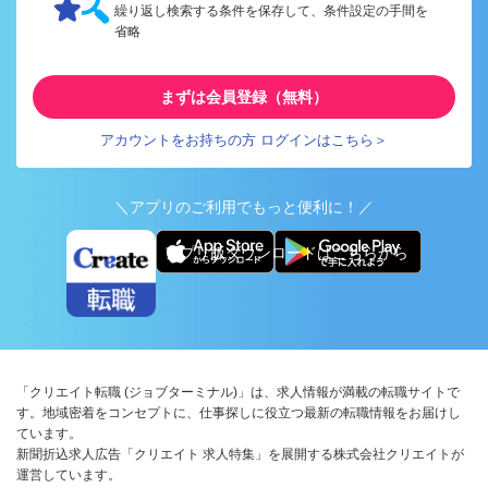
繰り返し検索する条件を保存して、条件設定の手間を
省略
まずは会員登録（無料）
アカウントをお持ちの方 ログインはこちら＞
＼アプリのご利用でもっと便利に！／
アプリ版ダウンロードはこちらから
「クリエイト転職 (ジョブターミナル)」は、求人情報が満載の転職サイトで
す。地域密着をコンセプトに、仕事探しに役立つ最新の転職情報をお届けし
ています。
新聞折込求人広告「クリエイト 求人特集」を展開する株式会社クリエイトが
運営しています。