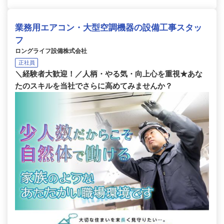
業務用エアコン・大型空調機器の設備工事スタッ
フ
ロングライフ設備株式会社
正社員
＼経験者大歓迎！／人柄・やる気・向上心を重視★あな
たのスキルを当社でさらに高めてみませんか？