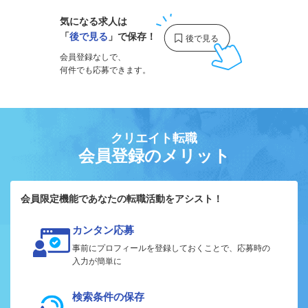
気になる求人は
「
後で見る
」で保存！
会員登録なしで、
何件でも応募できます。
クリエイト転職
会員登録のメリット
会員限定機能であなたの転職活動をアシスト！
カンタン応募
事前にプロフィールを登録しておくことで、応募時の
入力が簡単に
検索条件の保存