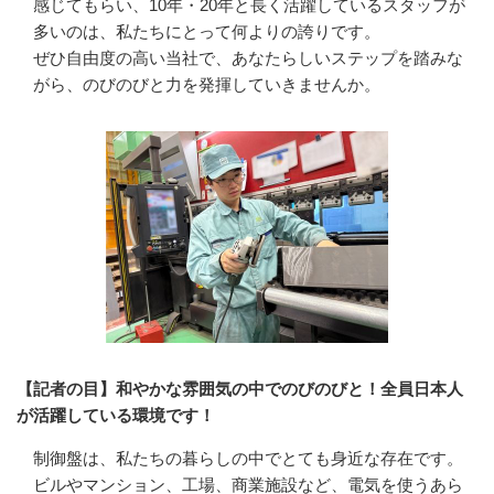
感じてもらい、10年・20年と長く活躍しているスタッフが
多いのは、私たちにとって何よりの誇りです。

ぜひ自由度の高い当社で、あなたらしいステップを踏みな
がら、のびのびと力を発揮していきませんか。
【記者の目】和やかな雰囲気の中でのびのびと！全員日本人
が活躍している環境です！
制御盤は、私たちの暮らしの中でとても身近な存在です。
ビルやマンション、工場、商業施設など、電気を使うあら