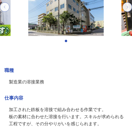
募集情報
職種
製造業の溶接業務
仕事内容
加工された鉄板を溶接で組み合わせる作業です。

板の素材に合わせた溶接を行います。スキルが求められる
工程ですが、その分やりがいを感じられます。
