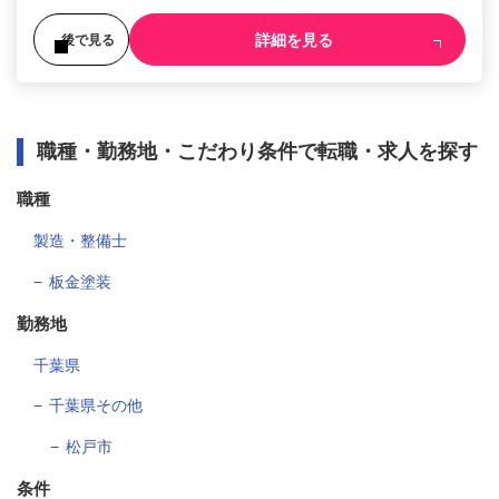
詳細を見る
後で見る
職種・勤務地・こだわり条件で転職・求人を探す
職種
製造・整備士
板金塗装
勤務地
千葉県
千葉県その他
松戸市
条件