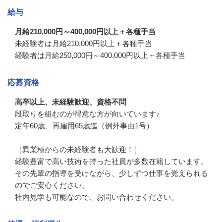
給与
月給210,000円～400,000円以上＋各種手当
未経験者は月給210,000円以上＋各種手当

経験者は月給250,000円～400,000円以上＋各種手当
応募資格
高卒以上、未経験歓迎、資格不問
段取りを組むのが得意な方が向いています♪

定年60歳、再雇用65歳迄（例外事由1号）

［異業種からの未経験者も大歓迎！］

経験豊富で高い技術を持った社員が多数在籍しています。
その先輩の指導を受けながら、少しずつ仕事を覚えられる
のでご安心ください。

社内見学も可能なので、お問い合わせください。