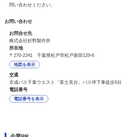
問い合わせください。
お問い合わせ
お問合せ先
株式会社杉野製作所
所在地
〒270-2241 千葉県松戸市松戸新田129-6
地図を表示
交通
京成バス千葉ウエスト「富士見台」バス停下車徒歩5分
電話番号
電話番号を表示
企業情報
企業PR