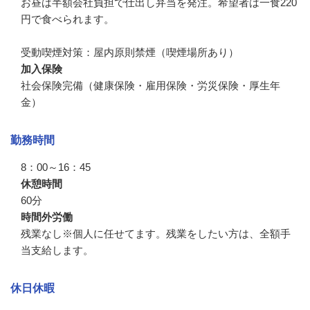
お昼は半額会社負担で仕出し弁当を発注。希望者は一食220
円で食べられます。

受動喫煙対策：屋内原則禁煙（喫煙場所あり）
加入保険
社会保険完備（健康保険・雇用保険・労災保険・厚生年
金）
勤務時間
8：00～16：45
休憩時間
60分
時間外労働
残業なし※個人に任せてます。残業をしたい方は、全額手
当支給します。
休日休暇