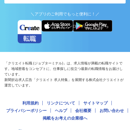
＼アプリのご利用でもっと便利に！／
アプリ版ダウンロードはこちらから
「クリエイト転職 (ジョブターミナル)」は、求人情報が満載の転職サイトで
す。地域密着をコンセプトに、仕事探しに役立つ最新の転職情報をお届けし
ています。
新聞折込求人広告「クリエイト 求人特集」を展開する株式会社クリエイトが
運営しています。
利用規約
リンクについて
サイトマップ
プライバシーポリシー
ヘルプ
会社概要
お問い合わせ
掲載をお考えの企業様へ