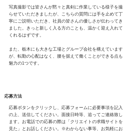
写真撮影では皆さんが黙々と真剣に作業している様子を撮
らせていただきましたが、こちらの質問には手を止めて丁
寧にご説明いただき、社員の皆さんの優しさが伝わってき
ました。きっと新しく入る方のことも、温かく迎え入れて
くれるはずです。

また、栃木にも大きな工場とグループ会社を構えています
が、転勤の心配はなく、腰を据えて働くことができる点も
魅力の1つです。
応募方法
応募方法
応募ボタンをクリックし、応募フォームに必要事項を記入
の上、送信してください。面接日時等、追ってご連絡致し
ます。お電話での応募の際は「クリエイトの求職サイトを
見た」とお話しください。※わからない事等、お気軽にお