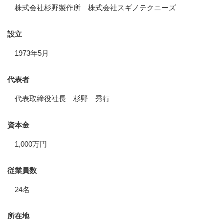
株式会社杉野製作所 株式会社スギノテクニーズ
設立
1973年5月
代表者
代表取締役社長 杉野 秀行
資本金
1,000万円
従業員数
24名
所在地