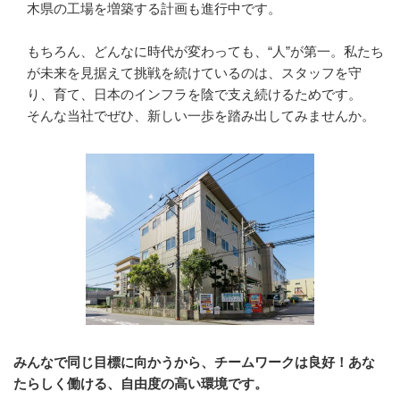
木県の工場を増築する計画も進行中です。

もちろん、どんなに時代が変わっても、“人”が第一。私たち
が未来を見据えて挑戦を続けているのは、スタッフを守
り、育て、日本のインフラを陰で支え続けるためです。

そんな当社でぜひ、新しい一歩を踏み出してみませんか。
みんなで同じ目標に向かうから、チームワークは良好！あな
たらしく働ける、自由度の高い環境です。