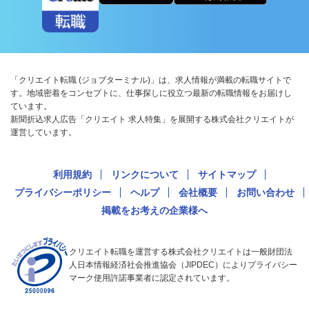
「クリエイト転職 (ジョブターミナル)」は、求人情報が満載の転職サイトで
す。地域密着をコンセプトに、仕事探しに役立つ最新の転職情報をお届けし
ています。
新聞折込求人広告「クリエイト 求人特集」を展開する株式会社クリエイトが
運営しています。
利用規約
リンクについて
サイトマップ
プライバシーポリシー
ヘルプ
会社概要
お問い合わせ
掲載をお考えの企業様へ
クリエイト転職を運営する株式会社クリエイトは一般財団法
人日本情報経済社会推進協会（JIPDEC）によりプライバシー
マーク使用許諾事業者に認定されています。