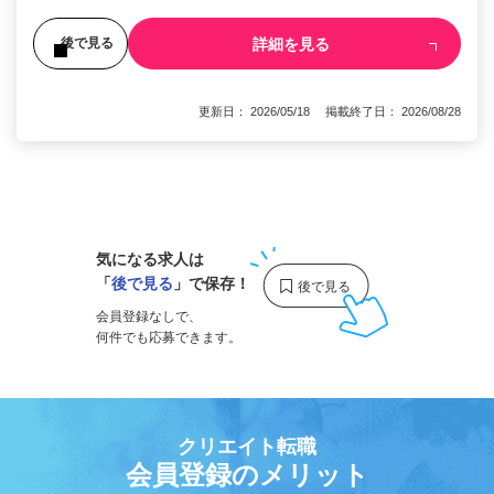
詳細を見る
後で見る
更新日： 2026/05/18 掲載終了日： 2026/08/28
1
気になる求人は
「
後で見る
」で保存！
会員登録なしで、
何件でも応募できます。
クリエイト転職
会員登録のメリット