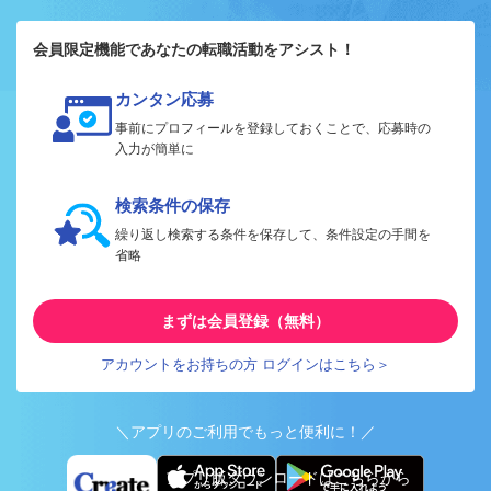
会員限定機能であなたの転職活動をアシスト！
カンタン応募
事前にプロフィールを登録しておくことで、応募時の
入力が簡単に
検索条件の保存
繰り返し検索する条件を保存して、条件設定の手間を
省略
まずは会員登録（無料）
アカウントをお持ちの方 ログインはこちら＞
＼アプリのご利用でもっと便利に！／
アプリ版ダウンロードはこちらから