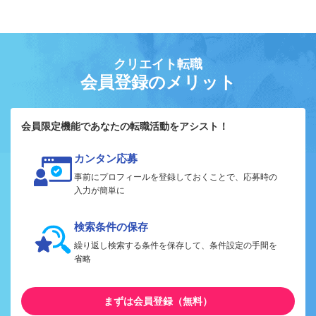
クリエイト転職
会員登録のメリット
会員限定機能であなたの転職活動をアシスト！
カンタン応募
事前にプロフィールを登録しておくことで、応募時の
入力が簡単に
検索条件の保存
繰り返し検索する条件を保存して、条件設定の手間を
省略
まずは会員登録（無料）