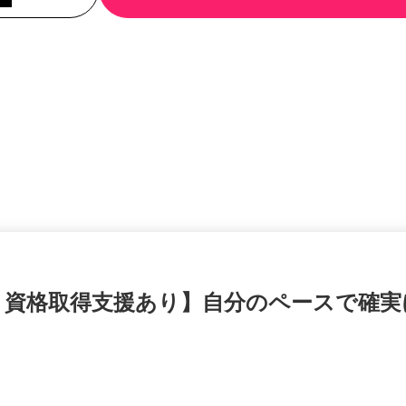
・資格取得支援あり】自分のペースで確