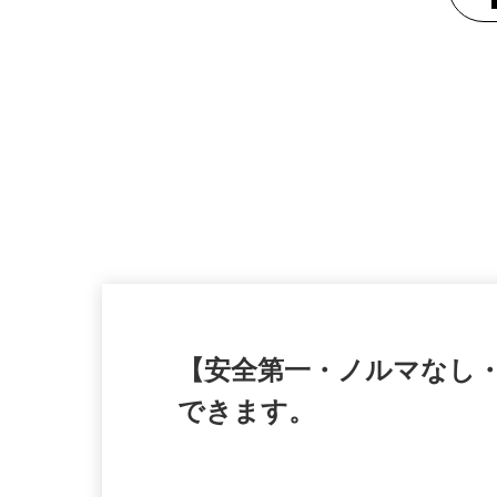
【安全第一・ノルマなし
できます。