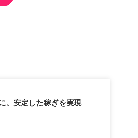
実に、安定した稼ぎを実現