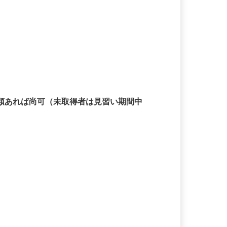
4類あれば尚可（未取得者は見習い期間中