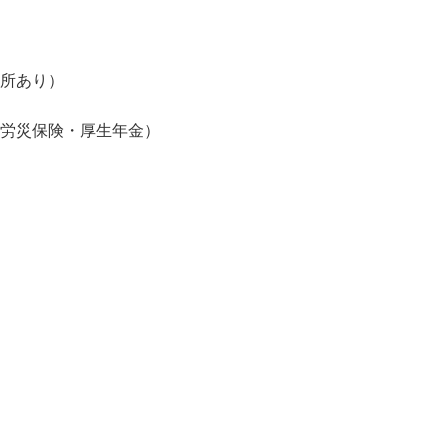
場所あり）
・労災保険・厚生年金）