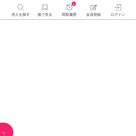
1
求人を探す
後で見る
閲覧履歴
会員登録
ログイン