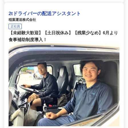
2tドライバーの配送アシスタント
稲葉運送株式会社
正社員
【未経験大歓迎】【土日祝休み】【残業少なめ】6月より
食事補助制度導入！