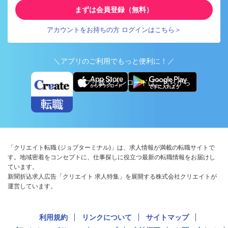
まずは会員登録（無料）
アカウントをお持ちの方 ログインはこちら＞
＼アプリのご利用でもっと便利に！／
アプリ版ダウンロードはこちらから
「クリエイト転職 (ジョブターミナル)」は、求人情報が満載の転職サイトで
す。地域密着をコンセプトに、仕事探しに役立つ最新の転職情報をお届けし
ています。
新聞折込求人広告「クリエイト 求人特集」を展開する株式会社クリエイトが
運営しています。
利用規約
リンクについて
サイトマップ