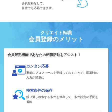
会員登録なしで、
何件でも応募できます。
クリエイト転職
会員登録のメリット
会員限定機能であなたの転職活動をアシスト！
カンタン応募
事前にプロフィールを登録しておくことで、応募時の
入力が簡単に
検索条件の保存
繰り返し検索する条件を保存して、条件設定の手間を
省略