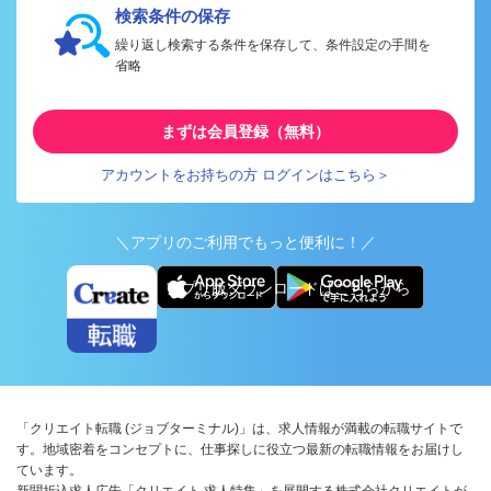
検索条件の保存
繰り返し検索する条件を保存して、条件設定の手間を
省略
まずは会員登録（無料）
アカウントをお持ちの方 ログインはこちら＞
＼アプリのご利用でもっと便利に！／
アプリ版ダウンロードはこちらから
「クリエイト転職 (ジョブターミナル)」は、求人情報が満載の転職サイトで
す。地域密着をコンセプトに、仕事探しに役立つ最新の転職情報をお届けし
ています。