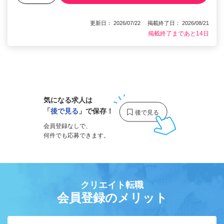
更新日： 2026/07/22 掲載終了日： 2026/08/21
掲載終了まであと14日
1
気になる求人は
「
後で見る
」で保存！
会員登録なしで、
何件でも応募できます。
クリエイト転職
会員登録のメリット