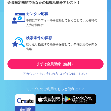
会員限定機能であなたの転職活動をアシスト！
カンタン応募
事前にプロフィールを登録しておくことで、応募時の
入力が簡単に
検索条件の保存
繰り返し検索する条件を保存して、条件設定の手間を
省略
まずは会員登録（無料）
アカウントをお持ちの方 ログインはこちら＞
＼アプリのご利用でもっと便利に！／
アプリ版ダウンロードはこちらから