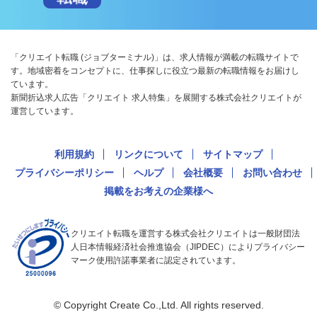
「クリエイト転職 (ジョブターミナル)」は、求人情報が満載の転職サイトで
す。地域密着をコンセプトに、仕事探しに役立つ最新の転職情報をお届けし
ています。
新聞折込求人広告「クリエイト 求人特集」を展開する株式会社クリエイトが
運営しています。
利用規約
リンクについて
サイトマップ
プライバシーポリシー
ヘルプ
会社概要
お問い合わせ
掲載をお考えの企業様へ
クリエイト転職を運営する株式会社クリエイトは一般財団法
人日本情報経済社会推進協会（JIPDEC）によりプライバシー
マーク使用許諾事業者に認定されています。
© Copyright Create Co.,Ltd. All rights reserved.