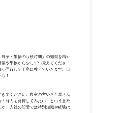
や「野菜・果物の収穫時期」の知識を増や
な野菜や果物から少しずつ覚えてくださ
先輩が同行して丁寧に教えていきます。自
安心！

んできてください。農家の方や八百屋さん