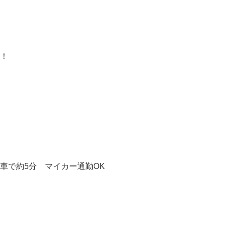


！！
車で約5分 マイカー通勤OK