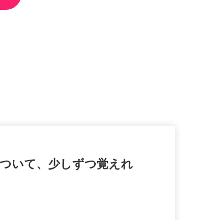
横について、少しずつ覚えれ