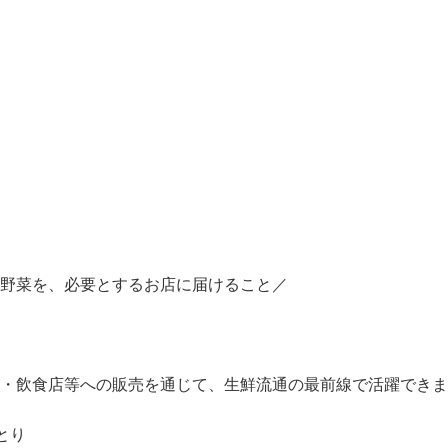
野菜を、必要とするお店に届けること／

店・飲食店等への販売を通じて、生鮮流通の最前線で活躍できま