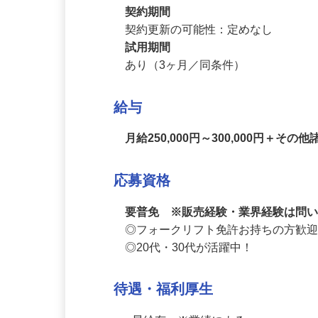
正社員
契約期間
契約更新の可能性：定めなし
試用期間
あり（3ヶ月／同条件）
給与
月給250,000円～300,000円
応募資格
要普免 ※販売経験・業界経験は問
◎フォークリフト免許お持ちの方歓迎
◎20代・30代が活躍中！
待遇・福利厚生