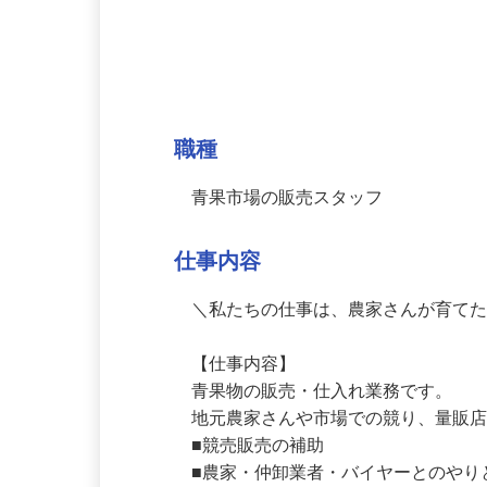
募集情報
職種
青果市場の販売スタッフ
仕事内容
＼私たちの仕事は、農家さんが育てた
【仕事内容】

青果物の販売・仕入れ業務です。

地元農家さんや市場での競り、量販
■競売販売の補助
