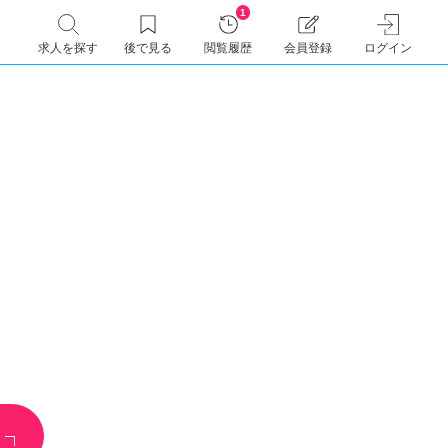
1
求人を探す
後で見る
閲覧履歴
会員登録
ログイン