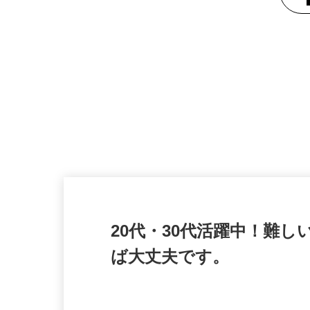
20代・30代活躍中！
ば大丈夫です。