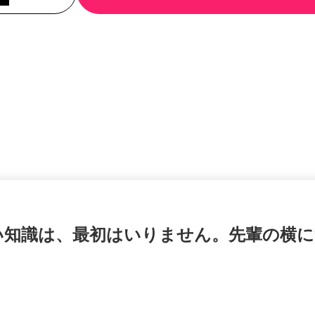
難しい知識は、最初はいりません。先輩の