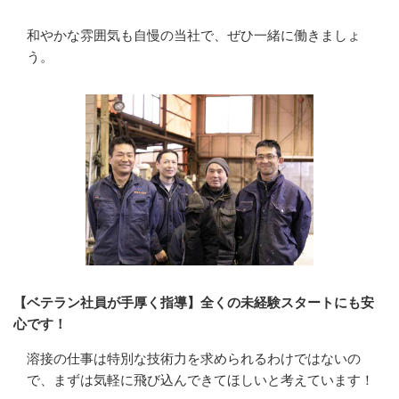
和やかな雰囲気も自慢の当社で、ぜひ一緒に働きましょ
う。
【ベテラン社員が手厚く指導】全くの未経験スタートにも安
心です！
溶接の仕事は特別な技術力を求められるわけではないの
で、まずは気軽に飛び込んできてほしいと考えています！
