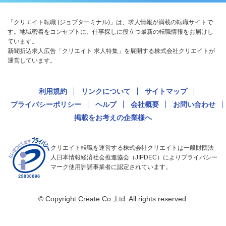
「クリエイト転職 (ジョブターミナル)」は、求人情報が満載の転職サイトで
す。地域密着をコンセプトに、仕事探しに役立つ最新の転職情報をお届けし
ています。
新聞折込求人広告「クリエイト 求人特集」を展開する株式会社クリエイトが
運営しています。
利用規約
リンクについて
サイトマップ
プライバシーポリシー
ヘルプ
会社概要
お問い合わせ
掲載をお考えの企業様へ
クリエイト転職を運営する株式会社クリエイトは一般財団法
人日本情報経済社会推進協会（JIPDEC）によりプライバシー
マーク使用許諾事業者に認定されています。
© Copyright Create Co.,Ltd. All rights reserved.