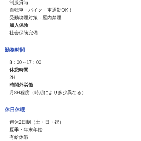
制服貸与　

自転車・バイク・車通勤OK！

受動喫煙対策：屋内禁煙
加入保険
社会保険完備
勤務時間
8：00～17：00
休憩時間
2H
時間外労働
月8H程度（時期により多少異なる）
休日休暇
週休2日制（土・日・祝）

夏季・年末年始　

有給休暇
