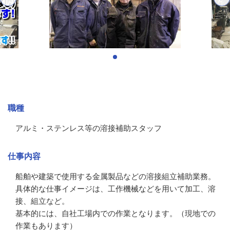
募集情報
職種
アルミ・ステンレス等の溶接補助スタッフ
仕事内容
船舶や建築で使用する金属製品などの溶接組立補助業務。

具体的な仕事イメージは、工作機械などを用いて加工、溶
接、組立など。

基本的には、自社工場内での作業となります。（現地での
作業もあります）
