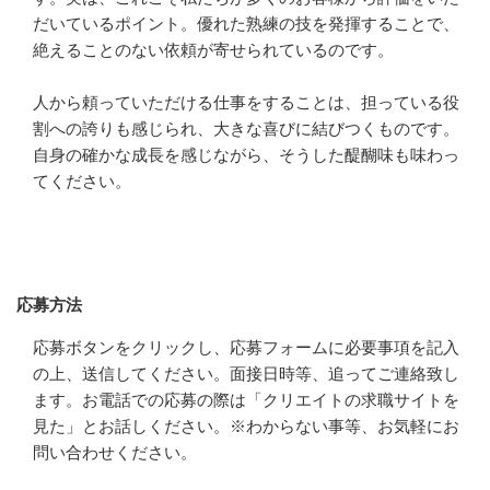
だいているポイント。優れた熟練の技を発揮することで、
絶えることのない依頼が寄せられているのです。

人から頼っていただける仕事をすることは、担っている役
割への誇りも感じられ、大きな喜びに結びつくものです。
自身の確かな成長を感じながら、そうした醍醐味も味わっ
てください。
応募方法
応募方法
応募ボタンをクリックし、応募フォームに必要事項を記入
の上、送信してください。面接日時等、追ってご連絡致し
ます。お電話での応募の際は「クリエイトの求職サイトを
見た」とお話しください。※わからない事等、お気軽にお
問い合わせください。