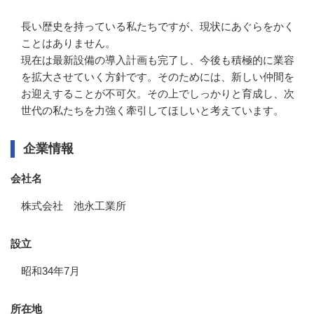
長い歴史を持っている私たちですが、現状にあぐらをかく
ことはありません。

現在は最新設備の導入計画も完了し、今後も積極的に業容
を拡大させていく方針です。そのためには、新しい仲間を
お迎えすることが不可欠。その上でしっかりと育成し、次
世代の私たちを力強く牽引してほしいと考えています。
企業情報
会社名
株式会社 池永工業所
設立
昭和34年7月
所在地