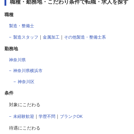
職種・勤務地・こだわり条件で転職・求人を探す
職種
製造・整備士
｜
｜
製造スタッフ
金属加工
その他製造・整備士系
勤務地
神奈川県
神奈川県横浜市
神奈川区
条件
対象にこだわる
｜
｜
未経験歓迎
学歴不問
ブランクOK
待遇にこだわる