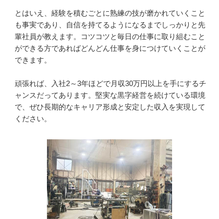
とはいえ、経験を積むごとに熟練の技が磨かれていくこと
も事実であり、自信を持てるようになるまでしっかりと先
輩社員が教えます。コツコツと毎日の仕事に取り組むこと
ができる方であればどんどん仕事を身につけていくことが
できます。

頑張れば、入社2～3年ほどで月収30万円以上を手にするチ
ャンスだってあります。堅実な黒字経営を続けている環境
で、ぜひ長期的なキャリア形成と安定した収入を実現して
ください。