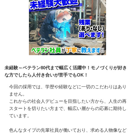
未経験～ベテラン80代まで幅広く活躍中！モノづくりが好き
な方でしたら人付き合いが苦手でもOK！
今回の採用では、学歴や経験などに一切のこだわりはあり
ません。

これからの社会人デビューを目指したい方から、人生の再
スタートを切りたい方まで、幅広い層からの応募に期待し
ています。

色んなタイプの先輩社員が働いており、求める人物像など