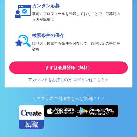
カンタン応募
事前にプロフィールを登録しておくことで、応募時の
入力が簡単に
検索条件の保存
繰り返し検索する条件を保存して、条件設定の手間を
省略
まずは会員登録（無料）
アカウントをお持ちの方 ログインはこちら＞
＼アプリのご利用でもっと便利に！／
アプリ版ダウンロードはこちらから