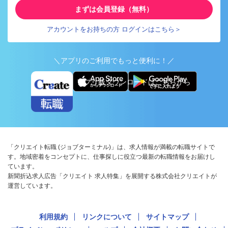
まずは会員登録（無料）
アカウントをお持ちの方 ログインはこちら＞
＼アプリのご利用でもっと便利に！／
アプリ版ダウンロードはこちらから
「クリエイト転職 (ジョブターミナル)」は、求人情報が満載の転職サイトで
す。地域密着をコンセプトに、仕事探しに役立つ最新の転職情報をお届けし
ています。
新聞折込求人広告「クリエイト 求人特集」を展開する株式会社クリエイトが
運営しています。
利用規約
リンクについて
サイトマップ