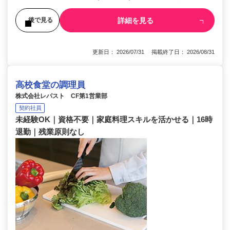
詳細を見る
後で見る
更新日： 2026/07/31 掲載終了日： 2026/08/31
高校食堂の調理員
株式会社レパスト CF第1営業部
契約社員
未経験OK｜資格不要｜家庭料理スキルを活かせる｜16時
退勤｜残業原則なし