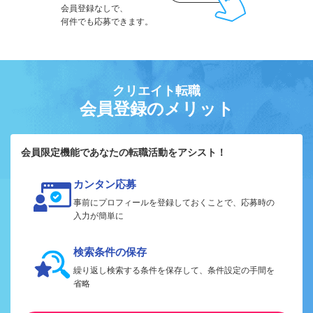
会員登録なしで、
何件でも応募できます。
クリエイト転職
会員登録のメリット
会員限定機能であなたの転職活動をアシスト！
カンタン応募
事前にプロフィールを登録しておくことで、応募時の
入力が簡単に
検索条件の保存
繰り返し検索する条件を保存して、条件設定の手間を
省略