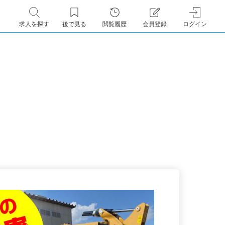
求人を探す
後で見る
閲覧履歴
会員登録
ログイン