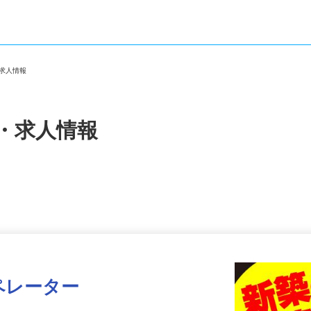
・求人情報
・求人情報
ペレーター