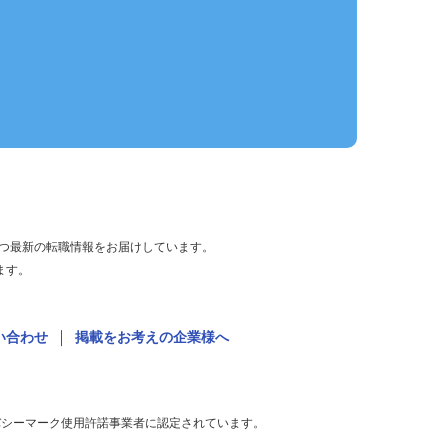
役立つ最新の転職情報をお届けしています。
います。
問い合わせ
掲載をお考えの企業様へ