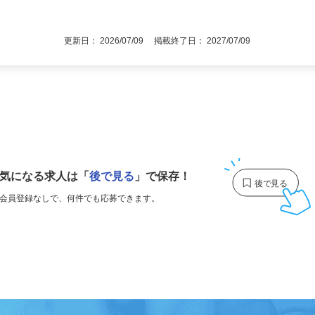
更新日： 2026/07/09 掲載終了日： 2027/07/09
1
気になる求人は
「
後で見る
」で保存！
会員登録なしで、
何件でも応募できます。