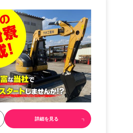
る
詳細を見る