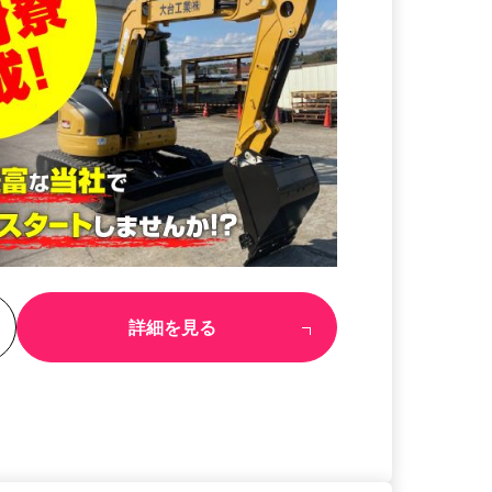
る
詳細を見る