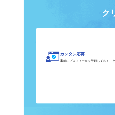
ク
カンタン応募
事前にプロフィールを登録しておくこ