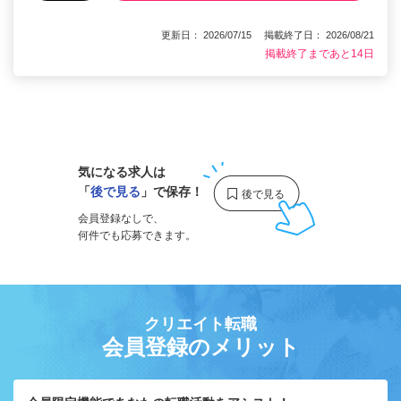
更新日： 2026/07/15 掲載終了日： 2026/08/21
掲載終了まであと14日
1
気になる求人は
「
後で見る
」で保存！
会員登録なしで、
何件でも応募できます。
クリエイト転職
会員登録のメリット