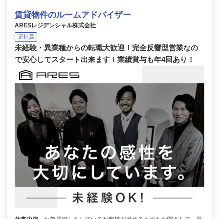
賃貸物件のルームアドバイザー
ARESレジデンシャル株式会社
正社員
未経験・異業種からの転職大歓迎！完全反響型営業なの
で安心してスタート出来ます！業績賞与も年4回あり！