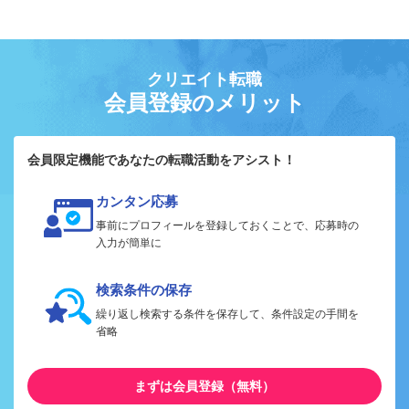
クリエイト転職
会員登録のメリット
会員限定機能であなたの転職活動をアシスト！
カンタン応募
事前にプロフィールを登録しておくことで、応募時の
入力が簡単に
検索条件の保存
繰り返し検索する条件を保存して、条件設定の手間を
省略
まずは会員登録（無料）