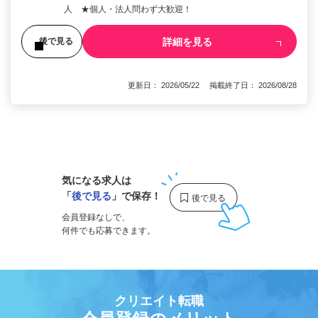
人 ★個人・法人問わず大歓迎！
詳細を見る
後で見る
更新日： 2026/05/22 掲載終了日： 2026/08/28
1
気になる求人は
「
後で見る
」で保存！
会員登録なしで、
何件でも応募できます。
クリエイト転職