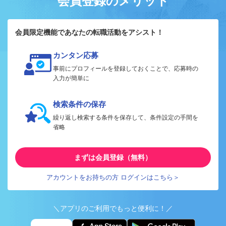
会員登録のメリット
会員限定機能であなたの転職活動をアシスト！
カンタン応募
事前にプロフィールを登録しておくことで、応募時の
入力が簡単に
検索条件の保存
繰り返し検索する条件を保存して、条件設定の手間を
省略
まずは会員登録（無料）
アカウントをお持ちの方 ログインはこちら＞
＼アプリのご利用でもっと便利に！／