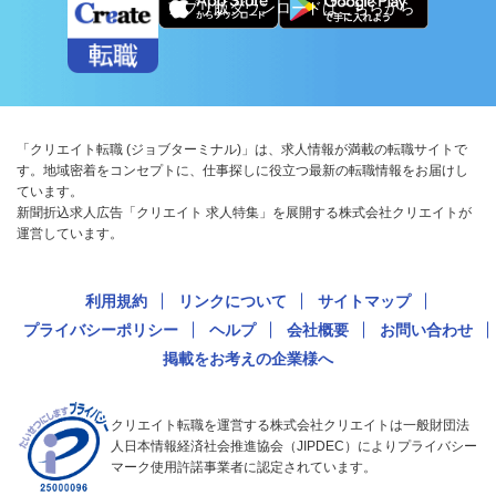
アプリ版ダウンロードはこちらから
「クリエイト転職 (ジョブターミナル)」は、求人情報が満載の転職サイトで
す。地域密着をコンセプトに、仕事探しに役立つ最新の転職情報をお届けし
ています。
新聞折込求人広告「クリエイト 求人特集」を展開する株式会社クリエイトが
運営しています。
利用規約
リンクについて
サイトマップ
プライバシーポリシー
ヘルプ
会社概要
お問い合わせ
掲載をお考えの企業様へ
クリエイト転職を運営する株式会社クリエイトは一般財団法
人日本情報経済社会推進協会（JIPDEC）によりプライバシー
マーク使用許諾事業者に認定されています。