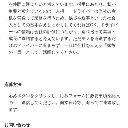
を仲間に迎えたいと考えています。採用にあたり、私が
重要と考えているのは「人柄」。ドライバーは当社の看
板を背負って業務を行うため、挨拶や返事といった社会
人としての基本さえしっかりしてくれればOK。ドライバ
ーへの信頼は会社の評価につながり、巡り巡って業績・
成長に直結すると考えています。ただモノを運送するだ
けのドライバーに収まらず、一緒に会社を支える「家族
の一員」として、活躍してください。
応募方法
応募方法
応募ボタンをクリックし、応募フォームに必要事項を記入
の上、送信してください。面接日時等、追ってご連絡致し
ます。
お問い合わせ