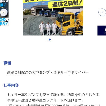
募集情報
職種
建築資材配送の大型ダンプ・ミキサー車ドライバー
仕事内容
ミキサー車やダンプを使って静岡県北西部を中心とした工
事現場へ建設資材や生コンクリートを運びます。

1日あたりの走行距離は平均200km前後。その日のスケジュ