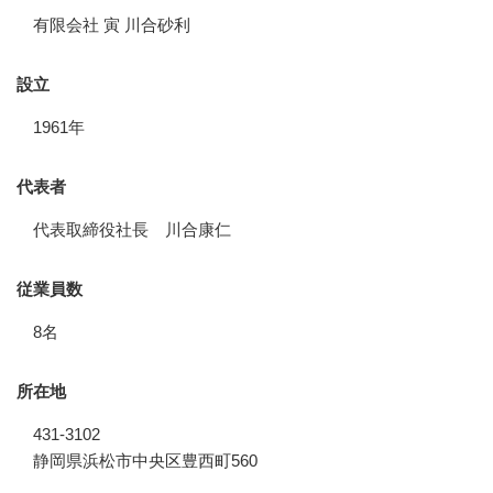
有限会社 寅 川合砂利
設立
1961年
代表者
代表取締役社長 川合康仁
従業員数
8名
所在地
431-3102
静岡県浜松市中央区豊西町560