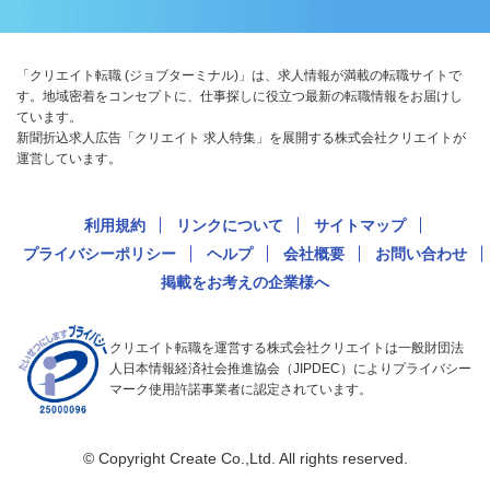
「クリエイト転職 (ジョブターミナル)」は、求人情報が満載の転職サイトで
す。地域密着をコンセプトに、仕事探しに役立つ最新の転職情報をお届けし
ています。
新聞折込求人広告「クリエイト 求人特集」を展開する株式会社クリエイトが
運営しています。
利用規約
リンクについて
サイトマップ
プライバシーポリシー
ヘルプ
会社概要
お問い合わせ
掲載をお考えの企業様へ
クリエイト転職を運営する株式会社クリエイトは一般財団法
人日本情報経済社会推進協会（JIPDEC）によりプライバシー
マーク使用許諾事業者に認定されています。
© Copyright Create Co.,Ltd. All rights reserved.