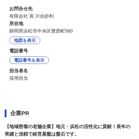
お問合せ先
有限会社 寅 川合砂利
所在地
静岡県浜松市中央区豊西町560
地図を表示
電話番号
電話番号を表示
担当者名
採用担当
企業情報
企業PR
【地域密着の老舗企業】地元・浜松の活性化に貢献！長年の
実績と信頼で経営基盤は盤石です。