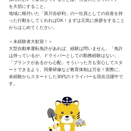
を大切にすること。

地域に根付いた「寅川合砂利」の一社員としての自覚を持
った行動をしてくれればOK！まずは元気に挨拶をすること
からはじめてください。

＜未経験者大歓迎！＞

大型自動車運転免許があれば、経験は問いません。「免許
は持っているが、ドライバーとしての勤務経験はない」
「ブランクがあるから心配」そういった方も安心してスタ
ートできるよう、同乗研修など教育体制は万全！実際に、
未経験からスタートした30代のドライバーも現在活躍中で
す。