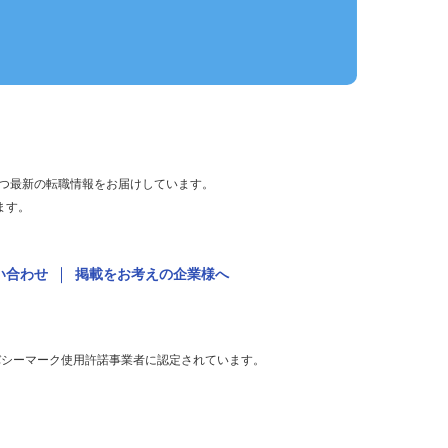
役立つ最新の転職情報をお届けしています。
います。
問い合わせ
掲載をお考えの企業様へ
ライバシーマーク使用許諾事業者に認定されています。