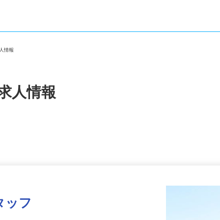
求人情報
・求人情報
タッフ