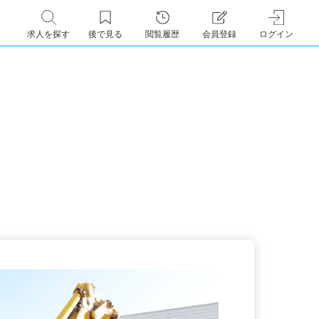
求人を探す
後で見る
閲覧履歴
会員登録
ログイン