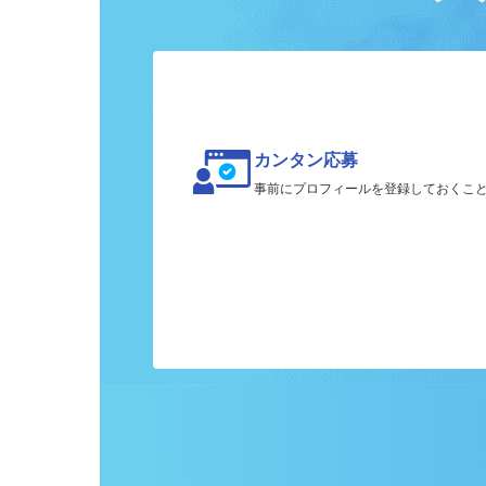
ク
カンタン応募
事前にプロフィールを登録しておくこ