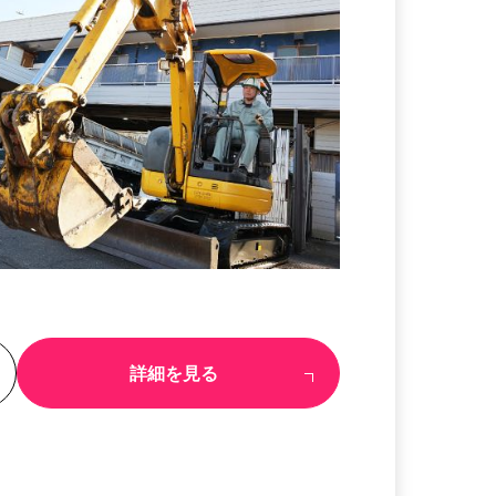
る
詳細を見る