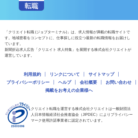
「クリエイト転職 (ジョブターミナル)」は、求人情報が満載の転職サイトで
す。地域密着をコンセプトに、仕事探しに役立つ最新の転職情報をお届けし
ています。
新聞折込求人広告「クリエイト 求人特集」を展開する株式会社クリエイトが
運営しています。
利用規約
リンクについて
サイトマップ
プライバシーポリシー
ヘルプ
会社概要
お問い合わせ
掲載をお考えの企業様へ
クリエイト転職を運営する株式会社クリエイトは一般財団法
人日本情報経済社会推進協会（JIPDEC）によりプライバシー
マーク使用許諾事業者に認定されています。