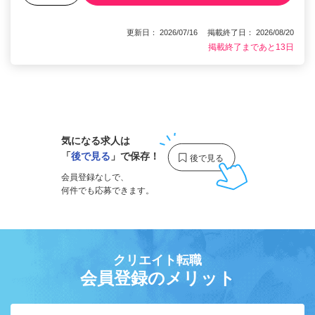
更新日： 2026/07/16 掲載終了日： 2026/08/20
掲載終了まであと13日
1
気になる求人は
「
後で見る
」で保存！
会員登録なしで、
何件でも応募できます。
クリエイト転職
会員登録のメリット