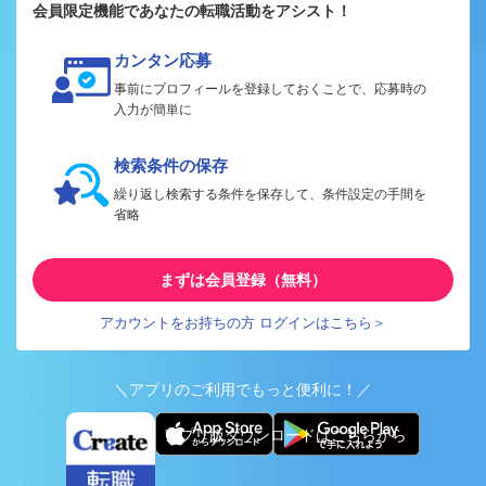
会員限定機能であなたの転職活動をアシスト！
カンタン応募
事前にプロフィールを登録しておくことで、応募時の
入力が簡単に
検索条件の保存
繰り返し検索する条件を保存して、条件設定の手間を
省略
まずは会員登録（無料）
アカウントをお持ちの方 ログインはこちら＞
＼アプリのご利用でもっと便利に！／
アプリ版ダウンロードはこちらから