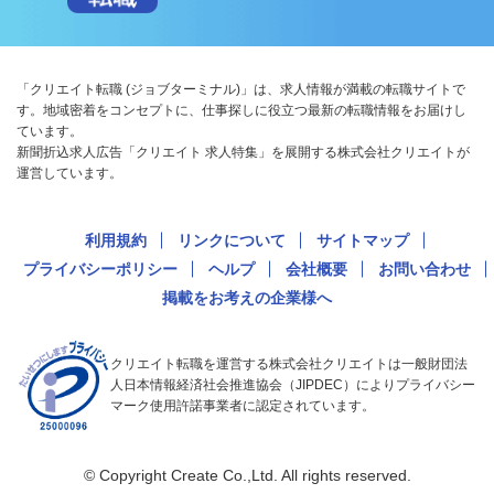
「クリエイト転職 (ジョブターミナル)」は、求人情報が満載の転職サイトで
す。地域密着をコンセプトに、仕事探しに役立つ最新の転職情報をお届けし
ています。
新聞折込求人広告「クリエイト 求人特集」を展開する株式会社クリエイトが
運営しています。
利用規約
リンクについて
サイトマップ
プライバシーポリシー
ヘルプ
会社概要
お問い合わせ
掲載をお考えの企業様へ
クリエイト転職を運営する株式会社クリエイトは一般財団法
人日本情報経済社会推進協会（JIPDEC）によりプライバシー
マーク使用許諾事業者に認定されています。
© Copyright Create Co.,Ltd. All rights reserved.