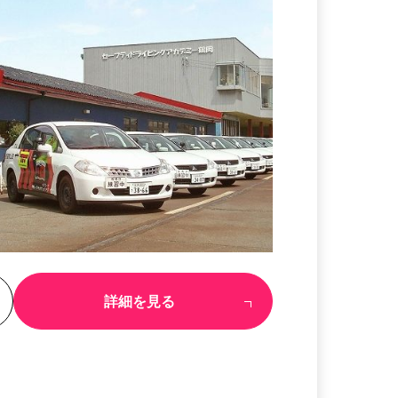
る
詳細を見る