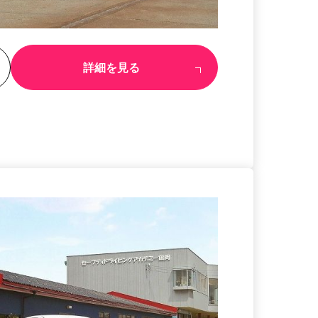
る
詳細を見る