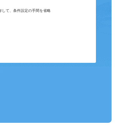
保存して、条件設定の手間を省略