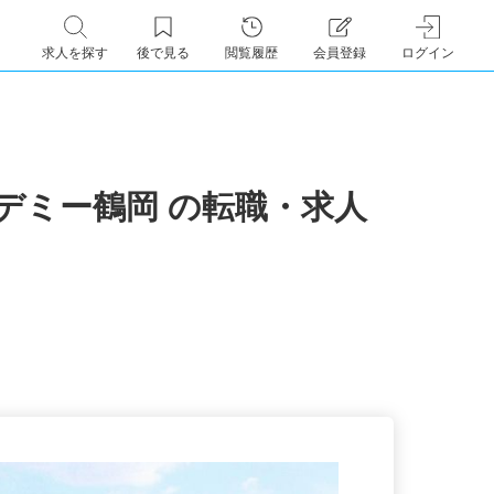
求人を探す
後で見る
閲覧履歴
会員登録
ログイン
カデミー鶴岡
の転職・求人