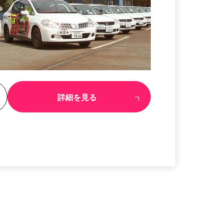
る
詳細を見る