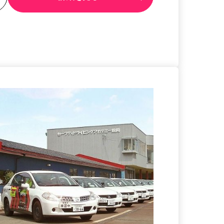
る
詳細を見る