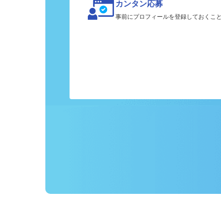
カンタン応募
事前にプロフィールを登録しておくこ