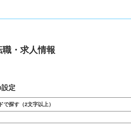
転職・求人情報
の設定