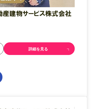
る
詳細を見る