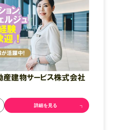
る
詳細を見る