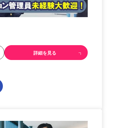
る
詳細を見る