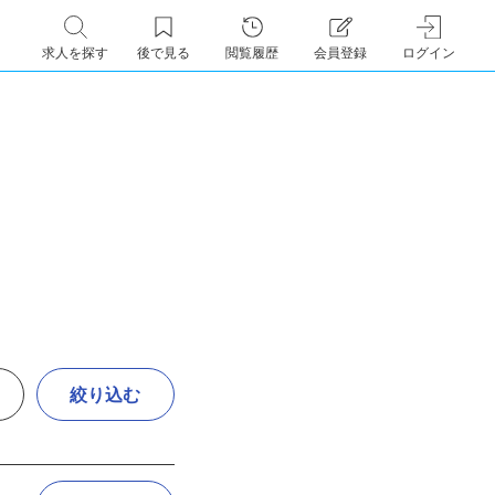
求人を探す
後で見る
閲覧履歴
会員登録
ログイン
絞り込む