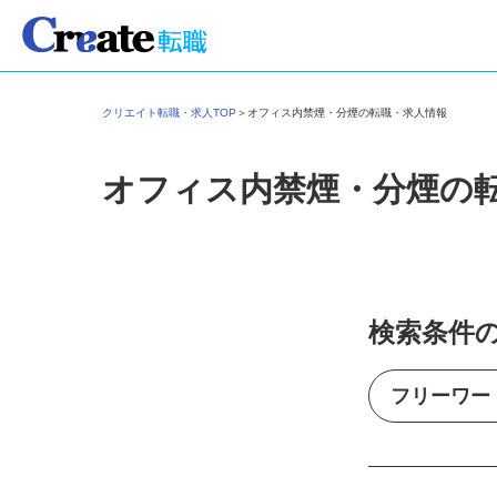
クリエイト転職・求人TOP
＞
オフィス内禁煙・分煙の転職・求人情報
オフィス内禁煙・分煙の
検索条件