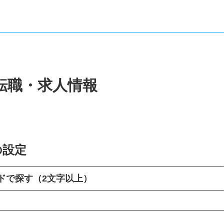
転職・求人情報
の設定