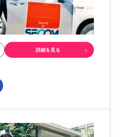
る
詳細を見る