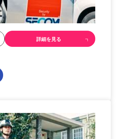
る
詳細を見る