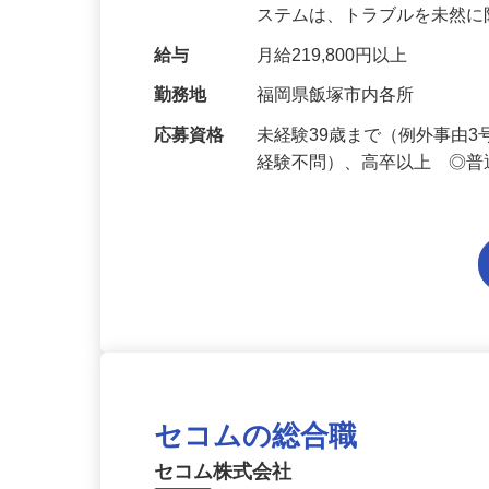
人々の暮らしを守る業務をお
ステムは、トラブルを未然
給与
月給219,800円以上
勤務地
福岡県飯塚市内各所
応募資格
未経験39歳まで（例外事由
経験不問）、高卒以上 ◎普
セコムの総合職