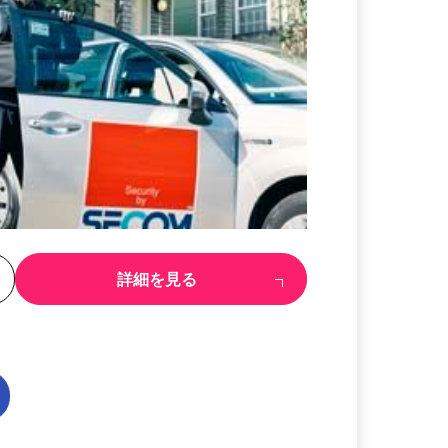
る
詳細を見る