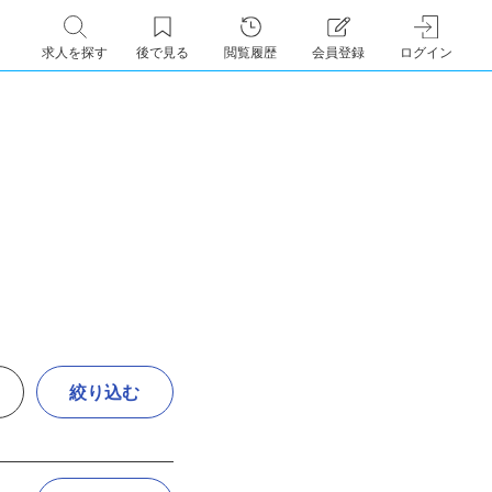
求人を探す
後で見る
閲覧履歴
会員登録
ログイン
絞り込む