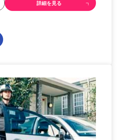
る
詳細を見る