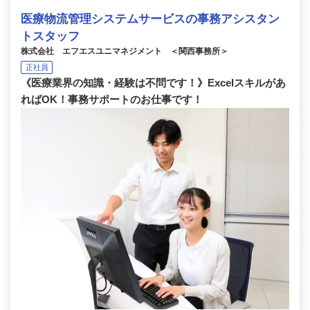
医療物流管理システムサービスの事務アシスタン
トスタッフ
株式会社 エフエスユニマネジメント ＜関西事務所＞
正社員
《医療業界の知識・経験は不問です！》Excelスキルがあ
ればOK！事務サポートのお仕事です！