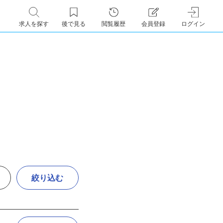
求人を探す
後で見る
閲覧履歴
会員登録
ログイン
絞り込む