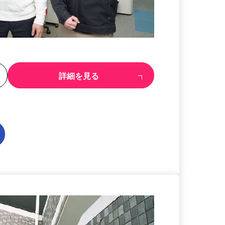
る
詳細を見る