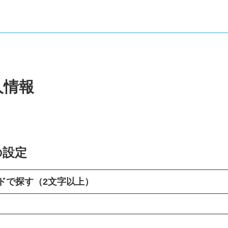
人情報
の設定