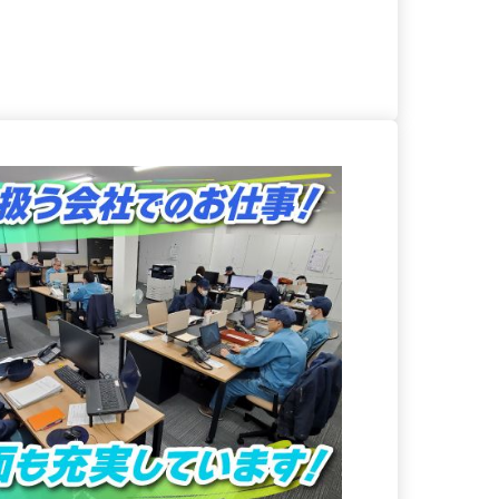
る
詳細を見る