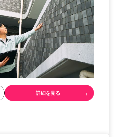
る
詳細を見る