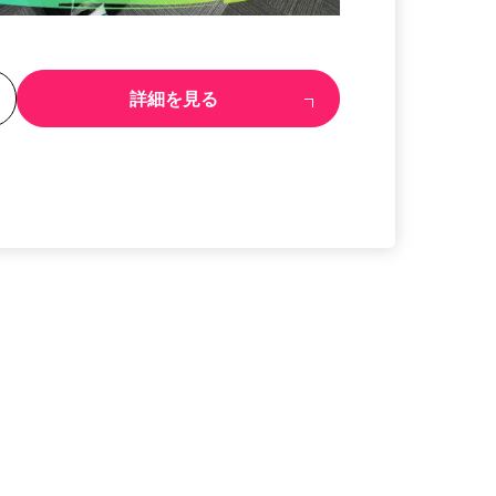
る
詳細を見る