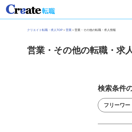
クリエイト転職・求人TOP
＞
営業
＞
営業・その他の転職・求人情報
営業・その他の転職・求
検索条件