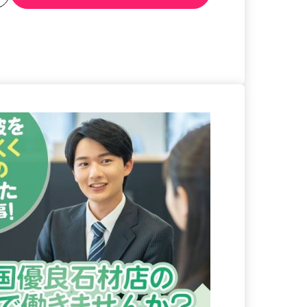
る
詳細を見る