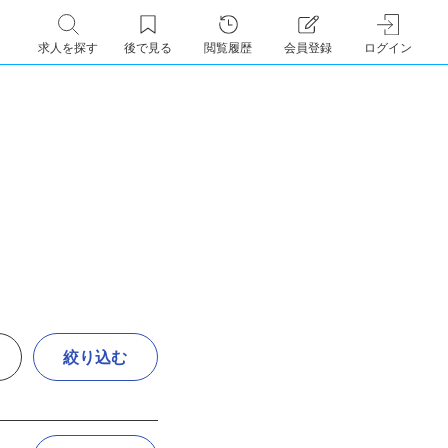
求人を探す
後で見る
閲覧履歴
会員登録
ログイン
絞り込む