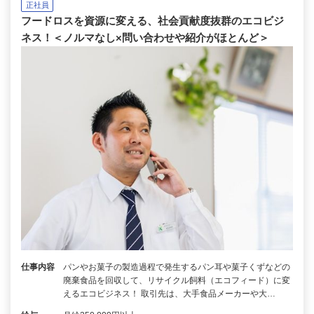
正社員
フードロスを資源に変える、社会貢献度抜群のエコビジ
ネス！＜ノルマなし×問い合わせや紹介がほとんど＞
仕事内容
パンやお菓子の製造過程で発生するパン耳や菓子くずなどの
廃棄食品を回収して、リサイクル飼料（エコフィード）に変
えるエコビジネス！ 取引先は、大手食品メーカーや大…