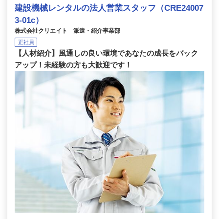
建設機械レンタルの法人営業スタッフ（CRE24007
3-01c）
株式会社クリエイト 派遣・紹介事業部
正社員
【人材紹介】風通しの良い環境であなたの成長をバック
アップ！未経験の方も大歓迎です！