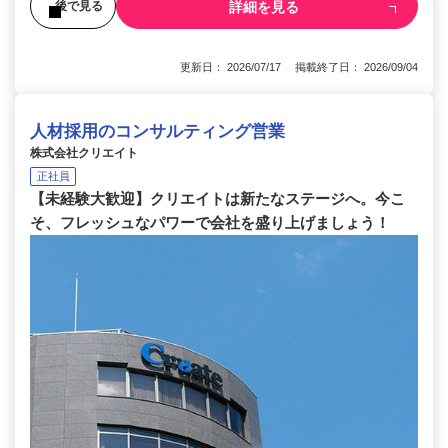
詳細を見る
後で見る
更新日： 2026/07/17 掲載終了日： 2026/09/04
人材採用のコンサルティング営業
株式会社クリエイト
正社員
【未経験大歓迎】クリエイトは新たなステージへ。今こ
そ、フレッシュなパワーで会社を盛り上げましょう！