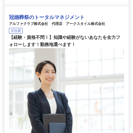
冠婚葬祭のトータルマネジメント
アルファクラブ株式会社 代理店 アークスタイル株式会社
正社員
【経験・資格不問！】知識や経験がないあなたを全力フ
ォローします！勤務地選べます！