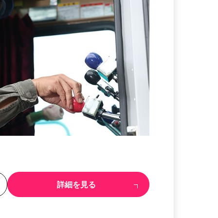
る
詳細を見る