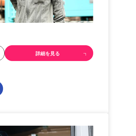
る
詳細を見る