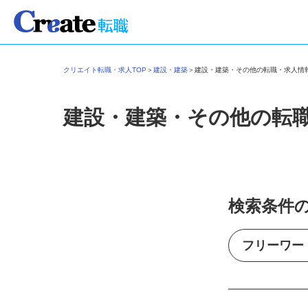
クリエイト転職・求人TOP
＞
建設・建築
＞
建設・建築・その他の転職・求人
建設・建築・その他の転
検索条件