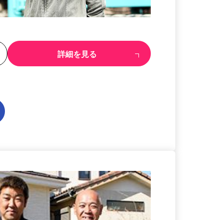
る
詳細を見る