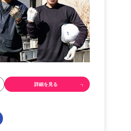
る
詳細を見る