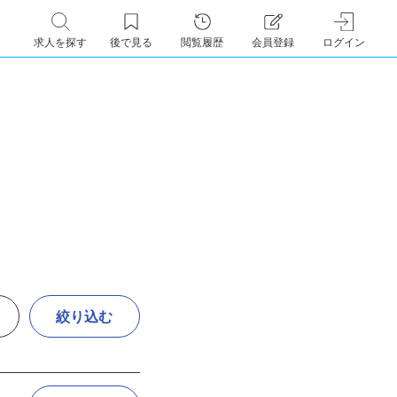
求人を探す
後で見る
閲覧履歴
会員登録
ログイン
絞り込む