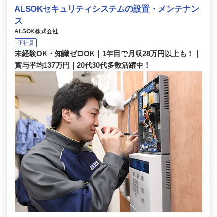
ALSOKセキュリティシステムの設置・メンテナン
ス
ALSOK株式会社
正社員
未経験OK・知識ゼロOK｜1年目で月収28万円以上も！｜
賞与平均137万円｜20代30代多数活躍中！