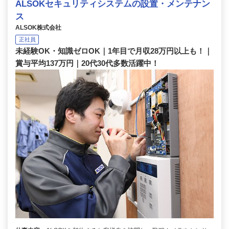
ALSOKセキュリティシステムの設置・メンテナン
ス
ALSOK株式会社
正社員
未経験OK・知識ゼロOK｜1年目で月収28万円以上も！｜
賞与平均137万円｜20代30代多数活躍中！