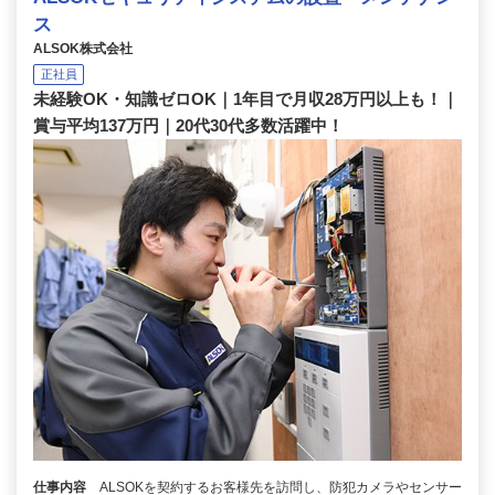
ス
ALSOK株式会社
正社員
未経験OK・知識ゼロOK｜1年目で月収28万円以上も！｜
賞与平均137万円｜20代30代多数活躍中！
仕事内容
ALSOKを契約するお客様先を訪問し、防犯カメラやセンサー