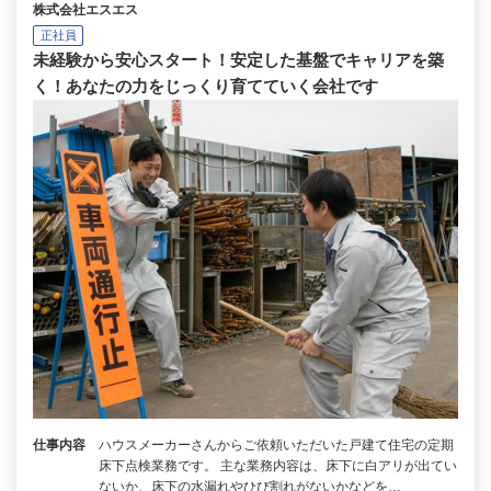
株式会社エスエス
正社員
未経験から安心スタート！安定した基盤でキャリアを築
く！あなたの力をじっくり育てていく会社です
仕事内容
ハウスメーカーさんからご依頼いただいた戸建て住宅の定期
床下点検業務です。 主な業務内容は、床下に白アリが出てい
ないか、床下の水漏れやひび割れがないかなどを…