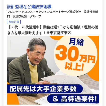
設計監理など建設技術職
フロンティアコンストラクション＆パートナーズ株式会社 設計技術部
門 設計技術第一グループ
契約社員
【60代・70代活躍中】勤務は週3日から応相談！理想の働
き方を最大限叶えます！＠東京都江東区