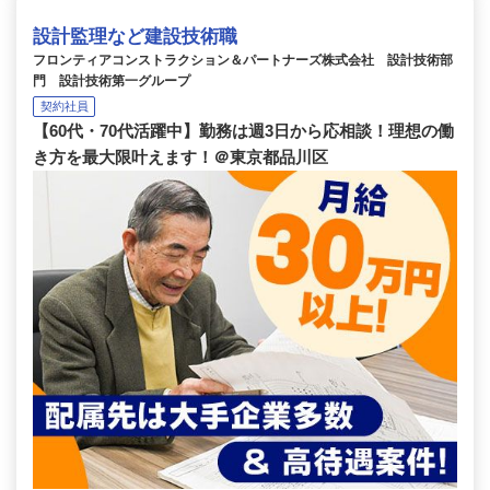
設計監理など建設技術職
フロンティアコンストラクション＆パートナーズ株式会社 設計技術部
門 設計技術第一グループ
契約社員
【60代・70代活躍中】勤務は週3日から応相談！理想の働
き方を最大限叶えます！＠東京都品川区