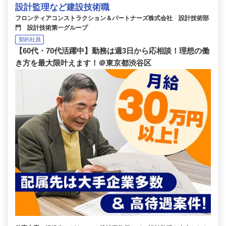
設計監理など建設技術職
フロンティアコンストラクション＆パートナーズ株式会社 設計技術部
門 設計技術第一グループ
契約社員
【60代・70代活躍中】勤務は週3日から応相談！理想の働
き方を最大限叶えます！＠東京都渋谷区