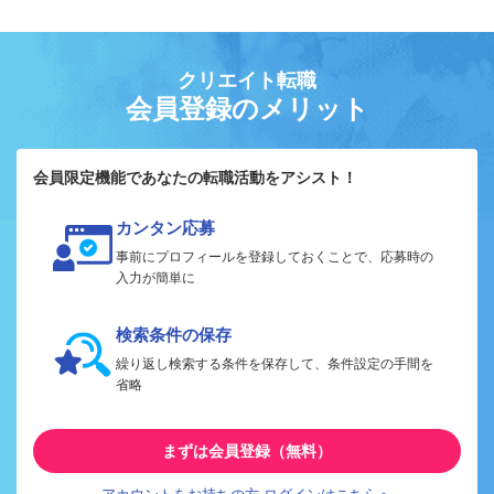
クリエイト転職
会員登録のメリット
会員限定機能であなたの転職活動をアシスト！
カンタン応募
事前にプロフィールを登録しておくことで、応募時の
入力が簡単に
検索条件の保存
繰り返し検索する条件を保存して、条件設定の手間を
省略
まずは会員登録（無料）