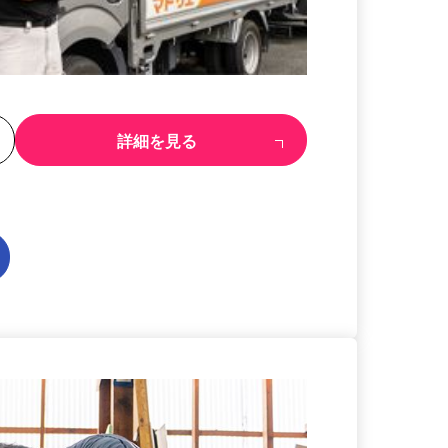
る
詳細を見る