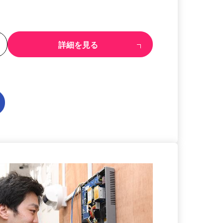
る
詳細を見る