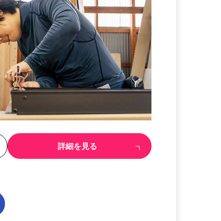
る
詳細を見る