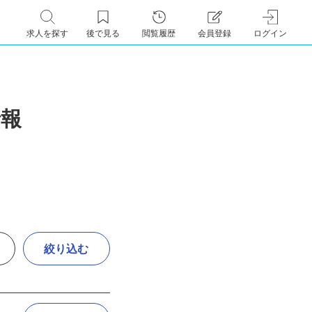
求人を探す
後で見る
閲覧履歴
会員登録
ログイン
情報
絞り込む