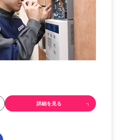
る
詳細を見る