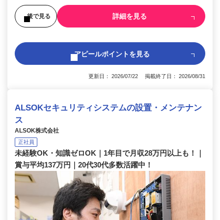
詳細を見る
後で見る
アピールポイントを見る
更新日： 2026/07/22 掲載終了日： 2026/08/31
ALSOKセキュリティシステムの設置・メンテナン
ス
ALSOK株式会社
正社員
未経験OK・知識ゼロOK｜1年目で月収28万円以上も！｜
賞与平均137万円｜20代30代多数活躍中！